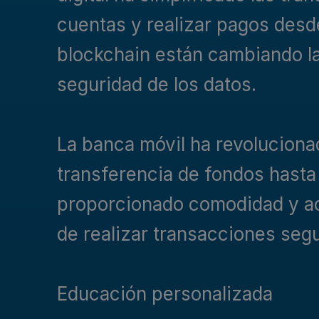
cuentas y realizar pagos desd
blockchain están cambiando la
seguridad de los datos.
La banca móvil ha revoluciona
transferencia de fondos hasta 
proporcionado comodidad y acce
de realizar transacciones segu
Educación personalizada