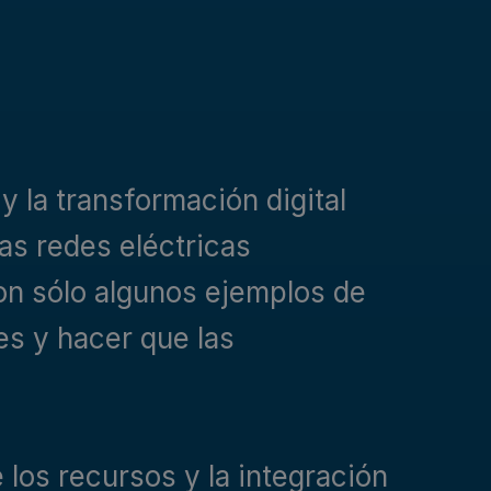
 la transformación digital
s redes eléctricas
son sólo algunos ejemplos de
es y hacer que las
 los recursos y la integración