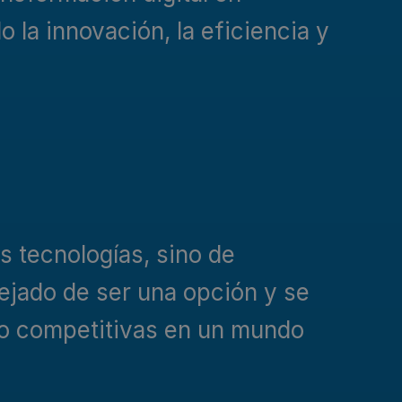
 la innovación, la eficiencia y
s tecnologías, sino de
ejado de ser una opción y se
do competitivas en un mundo