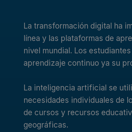
La transformación digital ha 
línea y las plataformas de apr
nivel mundial. Los estudiante
aprendizaje continuo ya su pr
La inteligencia artificial se ut
necesidades individuales de l
de cursos y recursos educativ
geográficas.