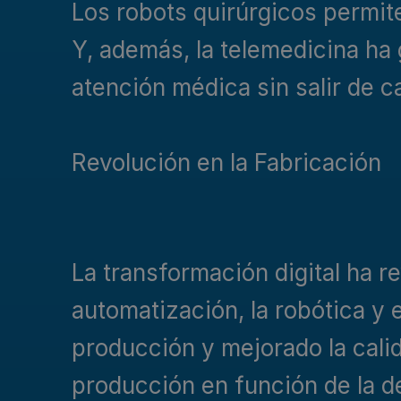
Los robots quirúrgicos permi
Y, además, la telemedicina ha
atención médica sin salir de c
Revolución en la Fabricación
La transformación digital ha re
automatización, la robótica y 
producción y mejorado la calid
producción en función de la d