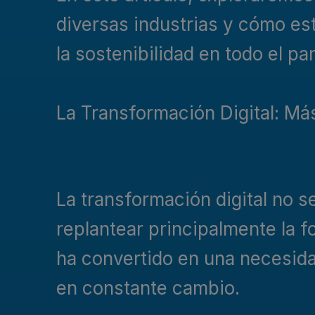
diversas industrias y cómo est
la sostenibilidad en todo el p
La Transformación Digital: Más
La transformación digital no s
replantear principalmente la 
ha convertido en una necesid
en constante cambio.