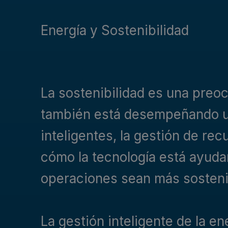
Energía y Sostenibilidad
La sostenibilidad es una preoc
también está desempeñando un
inteligentes, la gestión de re
cómo la tecnología está ayuda
operaciones sean más sosteni
La gestión inteligente de la e