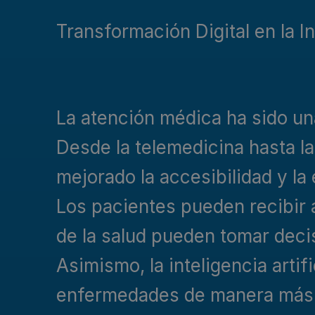
Transformación Digital en la In
La atención médica ha sido una
Desde la telemedicina hasta la
mejorado la accesibilidad y la
Los pacientes pueden recibir 
de la salud pueden tomar deci
Asimismo, la inteligencia artif
enfermedades de manera más p